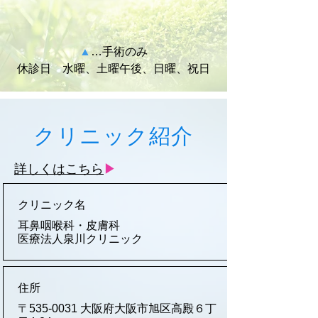
▲
…手術のみ
休診日 水曜、土曜午後、日曜、祝日
クリニック紹介
詳しくはこちら
▶
クリニック名
耳鼻咽喉科・皮膚科
医療法人泉川クリニック
住所
〒535-0031 大阪府大阪市旭区高殿６丁