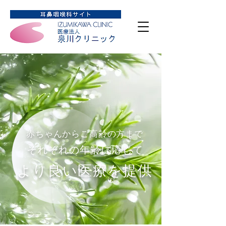
赤ちゃんからご高齢の方まで
それぞれの年齢に応じて
より良い医療を提供